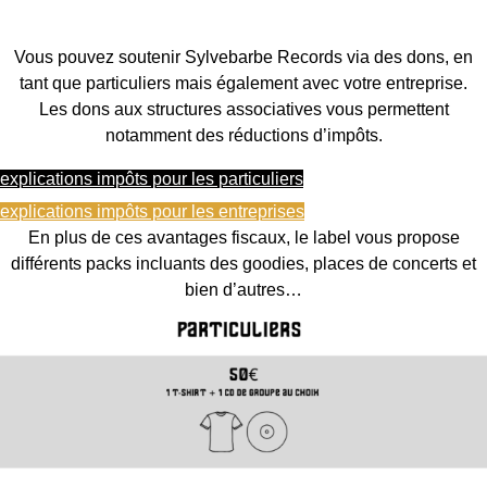
Vous pouvez soutenir Sylvebarbe Records via des dons, en
tant que particuliers mais également avec votre entreprise.
Les dons aux structures associatives vous permettent
notamment des réductions d’impôts.
explications impôts pour les particuliers
explications impôts pour les entreprises
En plus de ces avantages fiscaux, le label vous propose
différents packs incluants des goodies, places de concerts et
bien d’autres…