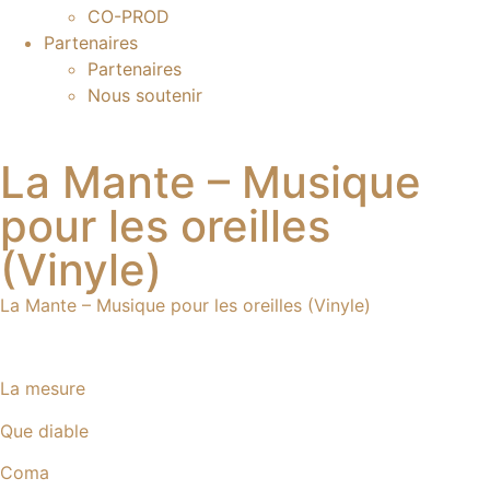
CO-PROD
Partenaires
Partenaires
Nous soutenir
La Mante – Musique
pour les oreilles
(Vinyle)
La Mante – Musique pour les oreilles (Vinyle)
La mesure
Que diable
Coma