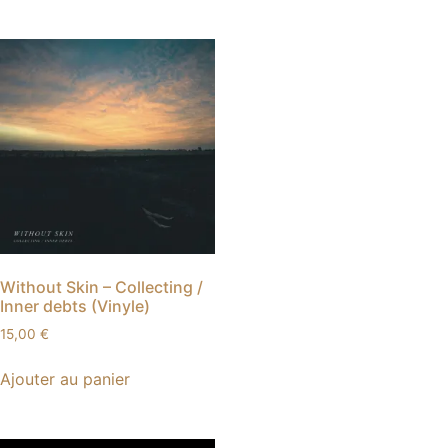
Without Skin – Collecting /
Inner debts (Vinyle)
15,00
€
Ajouter au panier