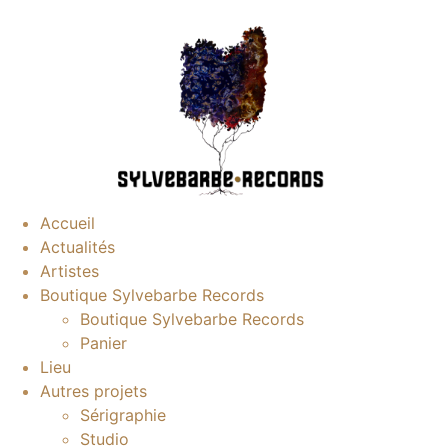
Accueil
Actualités
Artistes
Boutique Sylvebarbe Records
Boutique Sylvebarbe Records
Panier
Lieu
Autres projets
Sérigraphie
Studio