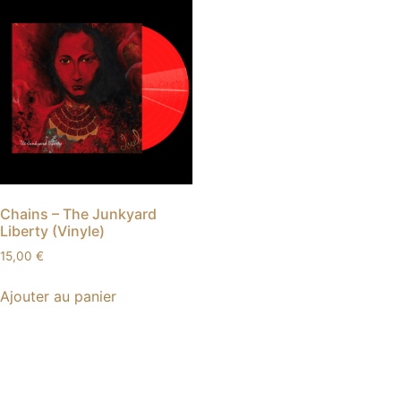
Chains – The Junkyard
Liberty (Vinyle)
15,00
€
Ajouter au panier