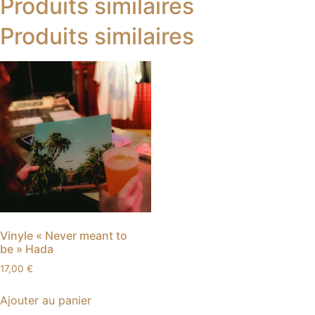
Produits similaires
Produits similaires
Vinyle « Never meant to
be » Hada
17,00
€
Ajouter au panier