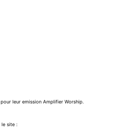
pour leur emission Amplifier Worship.
le site :