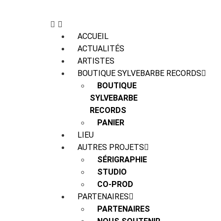
ACCUEIL
ACTUALITÉS
ARTISTES
BOUTIQUE SYLVEBARBE RECORDS
BOUTIQUE
SYLVEBARBE
RECORDS
PANIER
LIEU
AUTRES PROJETS
SÉRIGRAPHIE
STUDIO
CO-PROD
PARTENAIRES
PARTENAIRES