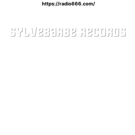
https://radio666.com/