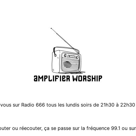
ous sur Radio 666 tous les lundis soirs de 21h30 à 22h30 
uter ou réecouter, ça se passe sur la fréquence 99.1 ou sur 